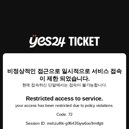
비정상적인 접근으로 일시적으로 서비스 접속
이 제한 되었습니다.
현재 접속하신 단말에서는 접속이 불가능합니다.
Restricted access to service.
your access has been restricted due to policy violations.
Code: 72
Session ID: mshzuf4k-g96435iyw6oo9mtfgtt