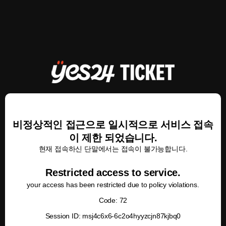
비정상적인 접근으로 일시적으로 서비스 접속
이 제한 되었습니다.
현재 접속하신 단말에서는 접속이 불가능합니다.
Restricted access to service.
your access has been restricted due to policy violations.
Code: 72
Session ID: msj4c6x6-6c2o4hyyzcjn87kjbq0