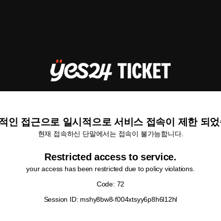
적인 접근으로 일시적으로 서비스 접속이 제한 되었
현재 접속하신 단말에서는 접속이 불가능합니다.
Restricted access to service.
your access has been restricted due to policy violations.
Code: 72
Session ID: mshy8bw8-f004xtsyy6p8h6l12hl