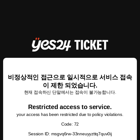
비정상적인 접근으로 일시적으로 서비스 접속
이 제한 되었습니다.
현재 접속하신 단말에서는 접속이 불가능합니다.
Restricted access to service.
your access has been restricted due to policy violations.
Code: 72
Session ID: msgvq6rw-33nneuyyzttq7quv0ij