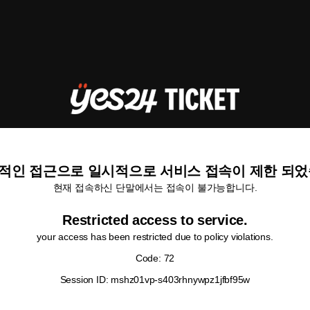
적인 접근으로 일시적으로 서비스 접속이 제한 되었
현재 접속하신 단말에서는 접속이 불가능합니다.
Restricted access to service.
your access has been restricted due to policy violations.
Code: 72
Session ID: mshz01vp-s403rhnywpz1jfbf95w