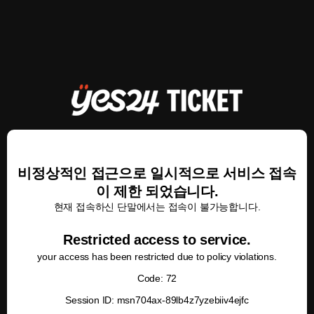
비정상적인 접근으로 일시적으로 서비스 접속
이 제한 되었습니다.
현재 접속하신 단말에서는 접속이 불가능합니다.
Restricted access to service.
your access has been restricted due to policy violations.
Code: 72
Session ID: msn704ax-89lb4z7yzebiiv4ejfc