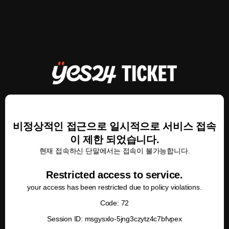
비정상적인 접근으로 일시적으로 서비스 접속
이 제한 되었습니다.
현재 접속하신 단말에서는 접속이 불가능합니다.
Restricted access to service.
your access has been restricted due to policy violations.
Code: 72
Session ID: msgysxlo-5jng3czytz4c7bfvpex