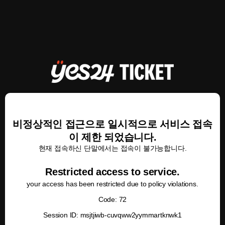
비정상적인 접근으로 일시적으로 서비스 접속
이 제한 되었습니다.
현재 접속하신 단말에서는 접속이 불가능합니다.
Restricted access to service.
your access has been restricted due to policy violations.
Code: 72
Session ID: msjtjiwb-cuvqww2yymmartknwk1