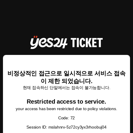
비정상적인 접근으로 일시적으로 서비스 접속
이 제한 되었습니다.
현재 접속하신 단말에서는 접속이 불가능합니다.
Restricted access to service.
your access has been restricted due to policy violations.
Code: 72
Session ID: mslahnrv-5z72cy3yx3rhoobuj04