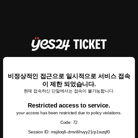
비정상적인 접근으로 일시적으로 서비스 접속
이 제한 되었습니다.
현재 접속하신 단말에서는 접속이 불가능합니다.
Restricted access to service.
your access has been restricted due to policy violations.
Code: 72
Session ID: msjiloq6-dmvi6hvyy21rp1wzqf0