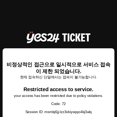
비정상적인 접근으로 일시적으로 서비스 접속
이 제한 되었습니다.
현재 접속하신 단말에서는 접속이 불가능합니다.
Restricted access to service.
your access has been restricted due to policy violations.
Code: 72
Session ID: msmlq6jj-lzz3xbiyxqqo4kj3alq