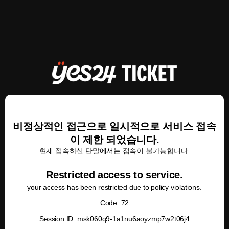
비정상적인 접근으로 일시적으로 서비스 접속
이 제한 되었습니다.
현재 접속하신 단말에서는 접속이 불가능합니다.
Restricted access to service.
your access has been restricted due to policy violations.
Code: 72
Session ID: msk060q9-1a1nu6aoyzmp7w2t06j4