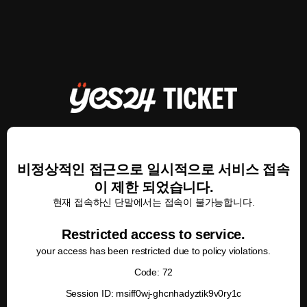
비정상적인 접근으로 일시적으로 서비스 접속
이 제한 되었습니다.
현재 접속하신 단말에서는 접속이 불가능합니다.
Restricted access to service.
your access has been restricted due to policy violations.
Code: 72
Session ID: msiff0wj-ghcnhadyztik9v0ry1c