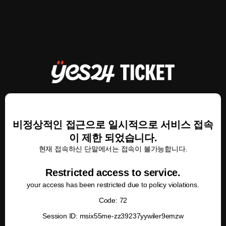
비정상적인 접근으로 일시적으로 서비스 접속
이 제한 되었습니다.
현재 접속하신 단말에서는 접속이 불가능합니다.
Restricted access to service.
your access has been restricted due to policy violations.
Code: 72
Session ID: msix55me-zz39237yywiler9emzw