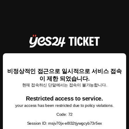
비정상적인 접근으로 일시적으로 서비스 접속
이 제한 되었습니다.
현재 접속하신 단말에서는 접속이 불가능합니다.
Restricted access to service.
your access has been restricted due to policy violations.
Code: 72
Session ID: msjv70jx-e8l32tjywgcyb73r5ex