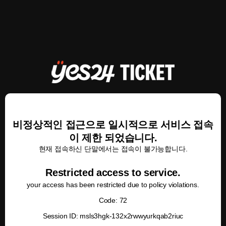
비정상적인 접근으로 일시적으로 서비스 접속
이 제한 되었습니다.
현재 접속하신 단말에서는 접속이 불가능합니다.
Restricted access to service.
your access has been restricted due to policy violations.
Code: 72
Session ID: msls3hgk-132x2rwwyurkqab2riuc