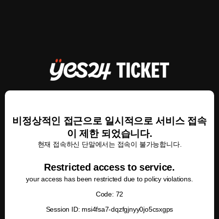
비정상적인 접근으로 일시적으로 서비스 접속
이 제한 되었습니다.
현재 접속하신 단말에서는 접속이 불가능합니다.
Restricted access to service.
your access has been restricted due to policy violations.
Code: 72
Session ID: msi4fsa7-dqzfgjnyy0jo5csxgps