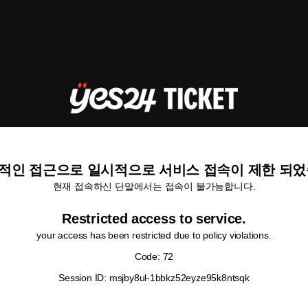
적인 접근으로 일시적으로 서비스 접속이 제한 되었
현재 접속하신 단말에서는 접속이 불가능합니다.
Restricted access to service.
your access has been restricted due to policy violations.
Code: 72
Session ID: msjby8ul-1bbkz52eyze95k8ntsqk