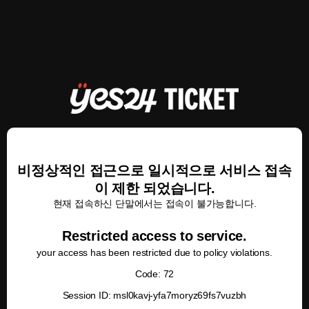
비정상적인 접근으로 일시적으로 서비스 접속
이 제한 되었습니다.
현재 접속하신 단말에서는 접속이 불가능합니다.
Restricted access to service.
your access has been restricted due to policy violations.
Code: 72
Session ID: msl0kavj-yfa7moryz69fs7vuzbh