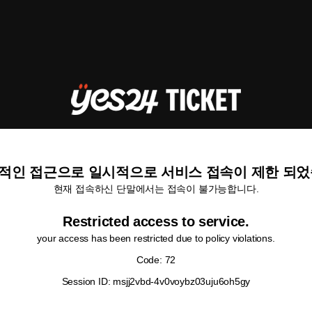
적인 접근으로 일시적으로 서비스 접속이 제한 되었
현재 접속하신 단말에서는 접속이 불가능합니다.
Restricted access to service.
your access has been restricted due to policy violations.
Code: 72
Session ID: msjj2vbd-4v0voybz03uju6oh5gy