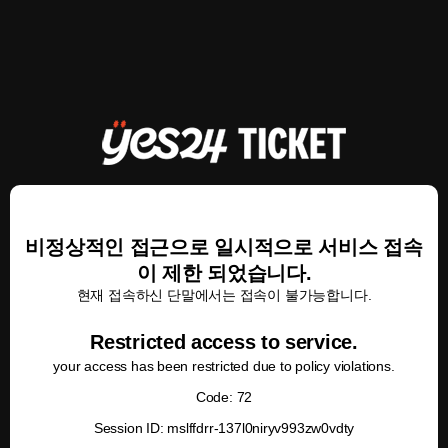
비정상적인 접근으로 일시적으로 서비스 접속
이 제한 되었습니다.
현재 접속하신 단말에서는 접속이 불가능합니다.
Restricted access to service.
your access has been restricted due to policy violations.
Code: 72
Session ID: mslffdrr-137l0niryv993zw0vdty