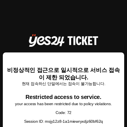
비정상적인 접근으로 일시적으로 서비스 접속
이 제한 되었습니다.
현재 접속하신 단말에서는 접속이 불가능합니다.
Restricted access to service.
your access has been restricted due to policy violations.
Code: 72
Session ID: msjy12z8-1a1miewryxdjz60bf62q