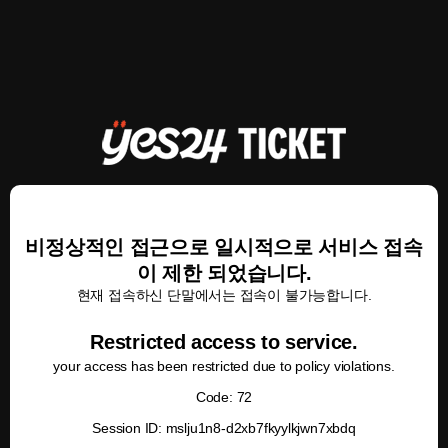
비정상적인 접근으로 일시적으로 서비스 접속
이 제한 되었습니다.
현재 접속하신 단말에서는 접속이 불가능합니다.
Restricted access to service.
your access has been restricted due to policy violations.
Code: 72
Session ID: mslju1n8-d2xb7fkyylkjwn7xbdq