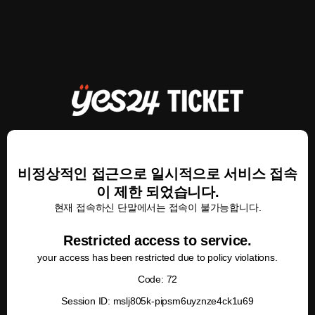
비정상적인 접근으로 일시적으로 서비스 접속
이 제한 되었습니다.
현재 접속하신 단말에서는 접속이 불가능합니다.
Restricted access to service.
your access has been restricted due to policy violations.
Code: 72
Session ID: mslj805k-pipsm6uyznze4ck1u69