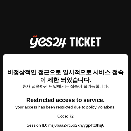
비정상적인 접근으로 일시적으로 서비스 접속
이 제한 되었습니다.
현재 접속하신 단말에서는 접속이 불가능합니다.
Restricted access to service.
your access has been restricted due to policy violations.
Code: 72
Session ID: msj8baa2-rc6o2knyygp4tt8hsj6