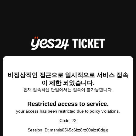
비정상적인 접근으로 일시적으로 서비스 접속
이 제한 되었습니다.
현재 접속하신 단말에서는 접속이 불가능합니다.
Restricted access to service.
your access has been restricted due to policy violations.
Code: 72
Session ID: msmls05i-5c6bz8rz00aizs0dgjg