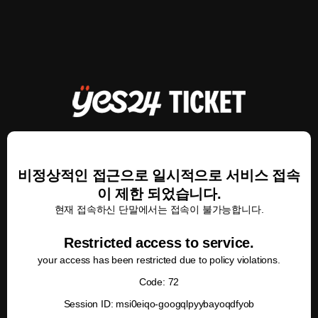
비정상적인 접근으로 일시적으로 서비스 접속
이 제한 되었습니다.
현재 접속하신 단말에서는 접속이 불가능합니다.
Restricted access to service.
your access has been restricted due to policy violations.
Code: 72
Session ID: msi0eiqo-googqlpyybayoqdfyob