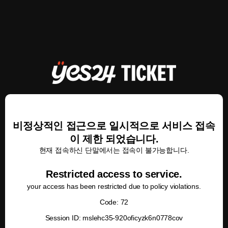
비정상적인 접근으로 일시적으로 서비스 접속
이 제한 되었습니다.
현재 접속하신 단말에서는 접속이 불가능합니다.
Restricted access to service.
your access has been restricted due to policy violations.
Code: 72
Session ID: mslehc35-920oficyzk6n0778cov