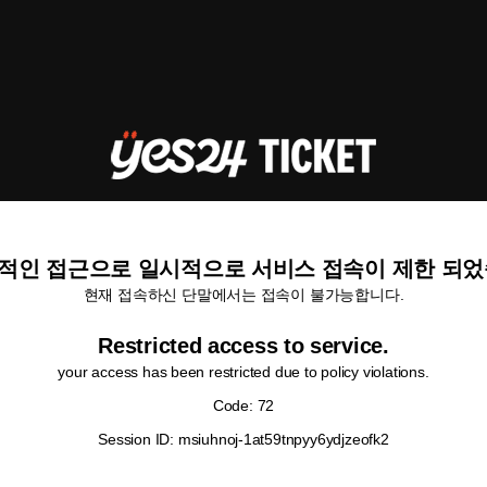
적인 접근으로 일시적으로 서비스 접속이 제한 되었
현재 접속하신 단말에서는 접속이 불가능합니다.
Restricted access to service.
your access has been restricted due to policy violations.
Code: 72
Session ID: msiuhnoj-1at59tnpyy6ydjzeofk2