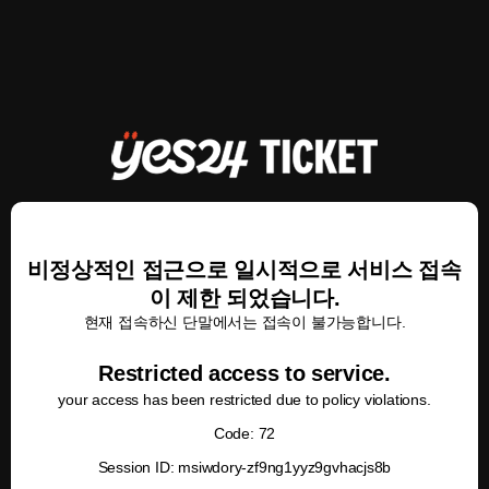
비정상적인 접근으로 일시적으로 서비스 접속
이 제한 되었습니다.
현재 접속하신 단말에서는 접속이 불가능합니다.
Restricted access to service.
your access has been restricted due to policy violations.
Code: 72
Session ID: msiwdory-zf9ng1yyz9gvhacjs8b