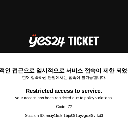
적인 접근으로 일시적으로 서비스 접속이 제한 되었
현재 접속하신 단말에서는 접속이 불가능합니다.
Restricted access to service.
your access has been restricted due to policy violations.
Code: 72
Session ID: msiy15sk-1bjo091uyvgext9vrkd3