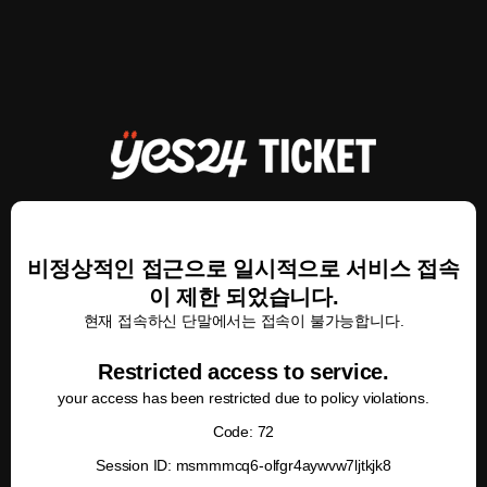
비정상적인 접근으로 일시적으로 서비스 접속
이 제한 되었습니다.
현재 접속하신 단말에서는 접속이 불가능합니다.
Restricted access to service.
your access has been restricted due to policy violations.
Code: 72
Session ID: msmmmcq6-olfgr4aywvw7ljtkjk8