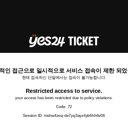
적인 접근으로 일시적으로 서비스 접속이 제한 되었
현재 접속하신 단말에서는 접속이 불가능합니다.
Restricted access to service.
your access has been restricted due to policy violations.
Code: 72
Session ID: mshw4zoq-de7yq3ayz4yb6hh6v06