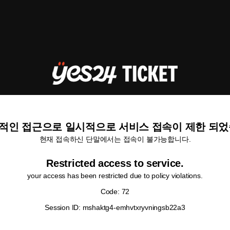
적인 접근으로 일시적으로 서비스 접속이 제한 되었
현재 접속하신 단말에서는 접속이 불가능합니다.
Restricted access to service.
your access has been restricted due to policy violations.
Code: 72
Session ID: mshaktg4-emhvtxryvningsb22a3