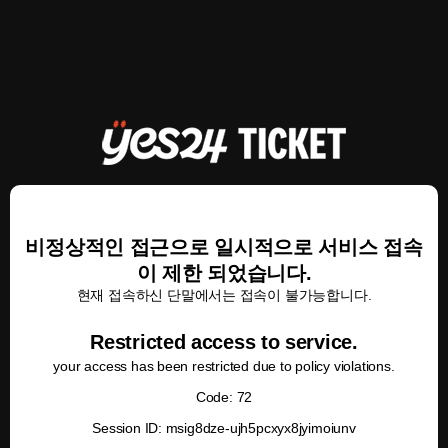
비정상적인 접근으로 일시적으로 서비스 접속
이 제한 되었습니다.
현재 접속하신 단말에서는 접속이 불가능합니다.
Restricted access to service.
your access has been restricted due to policy violations.
Code: 72
Session ID: msig8dze-ujh5pcxyx8jyimoiunv