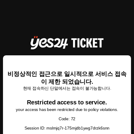
비정상적인 접근으로 일시적으로 서비스 접속
이 제한 되었습니다.
현재 접속하신 단말에서는 접속이 불가능합니다.
Restricted access to service.
your access has been restricted due to policy violations.
Code: 72
Session ID: mslmjq7r-175mjdb1ywg7drzk6snn