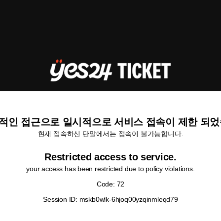
적인 접근으로 일시적으로 서비스 접속이 제한 되었
현재 접속하신 단말에서는 접속이 불가능합니다.
Restricted access to service.
your access has been restricted due to policy violations.
Code: 72
Session ID: mskb0wlk-6hjoq00yzqinmleqd79