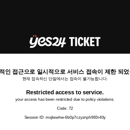
적인 접근으로 일시적으로 서비스 접속이 제한 되었
현재 접속하신 단말에서는 접속이 불가능합니다.
Restricted access to service.
your access has been restricted due to policy violations.
Code: 72
Session ID: msjkswhw-6b0p7czyznph983r40y