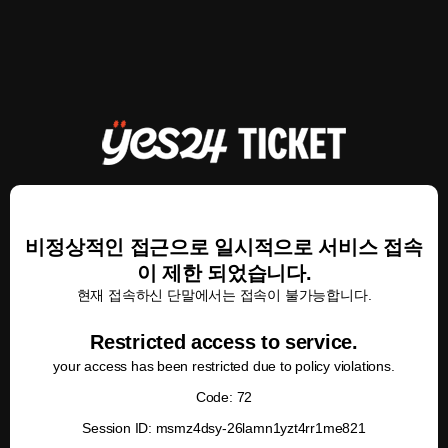
비정상적인 접근으로 일시적으로 서비스 접속
이 제한 되었습니다.
현재 접속하신 단말에서는 접속이 불가능합니다.
Restricted access to service.
your access has been restricted due to policy violations.
Code: 72
Session ID: msmz4dsy-26lamn1yzt4rr1me821