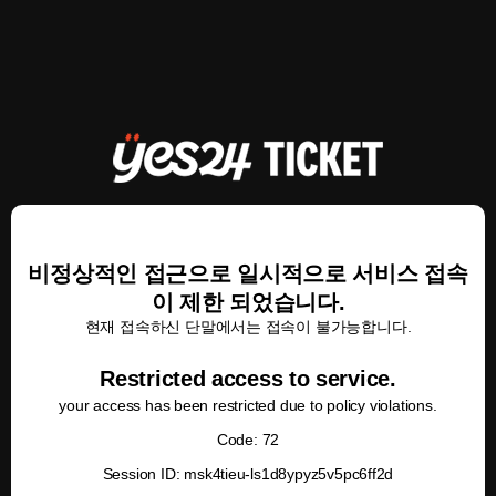
비정상적인 접근으로 일시적으로 서비스 접속
이 제한 되었습니다.
현재 접속하신 단말에서는 접속이 불가능합니다.
Restricted access to service.
your access has been restricted due to policy violations.
Code: 72
Session ID: msk4tieu-ls1d8ypyz5v5pc6ff2d