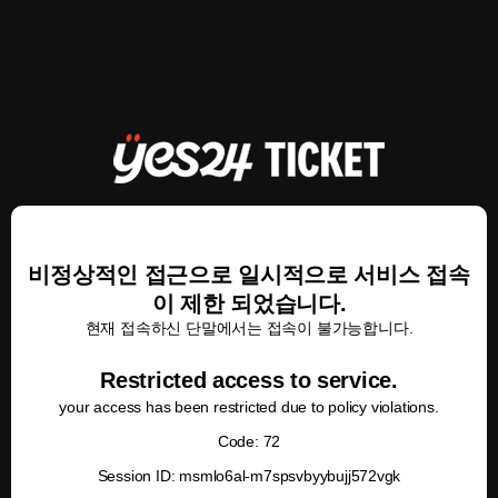
비정상적인 접근으로 일시적으로 서비스 접속
이 제한 되었습니다.
현재 접속하신 단말에서는 접속이 불가능합니다.
Restricted access to service.
your access has been restricted due to policy violations.
Code: 72
Session ID: msmlo6al-m7spsvbyybujj572vgk