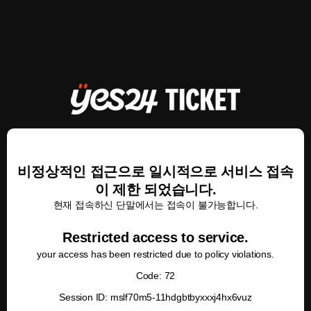
비정상적인 접근으로 일시적으로 서비스 접속
이 제한 되었습니다.
현재 접속하신 단말에서는 접속이 불가능합니다.
Restricted access to service.
your access has been restricted due to policy violations.
Code: 72
Session ID: mslf70m5-11hdgbtbyxxxj4hx6vuz