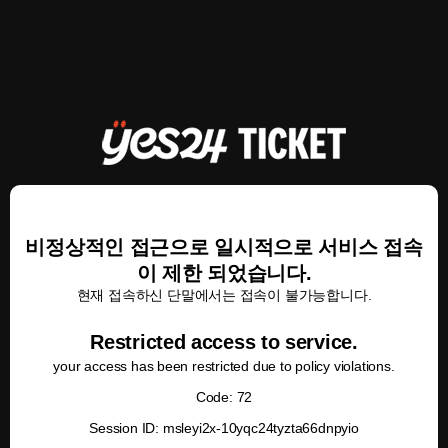
비정상적인 접근으로 일시적으로 서비스 접속
이 제한 되었습니다.
현재 접속하신 단말에서는 접속이 불가능합니다.
Restricted access to service.
your access has been restricted due to policy violations.
Code: 72
Session ID: msleyi2x-10yqc24tyzta66dnpyio