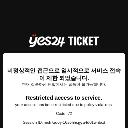
비정상적인 접근으로 일시적으로 서비스 접속
이 제한 되었습니다.
현재 접속하신 단말에서는 접속이 불가능합니다.
Restricted access to service.
your access has been restricted due to policy violations.
Code: 72
Session ID: msk7zuoy-16s6hhcjyya4d01whbcd