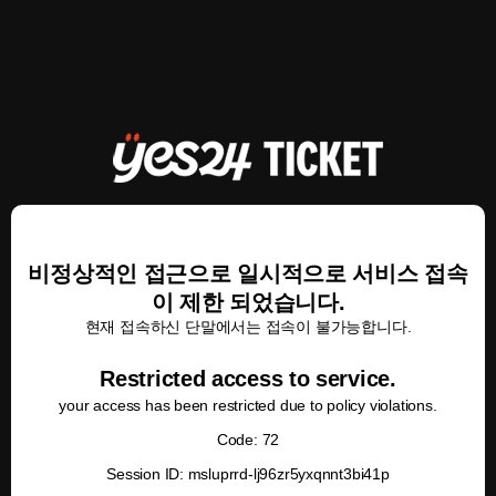
비정상적인 접근으로 일시적으로 서비스 접속
이 제한 되었습니다.
현재 접속하신 단말에서는 접속이 불가능합니다.
Restricted access to service.
your access has been restricted due to policy violations.
Code: 72
Session ID: msluprrd-lj96zr5yxqnnt3bi41p