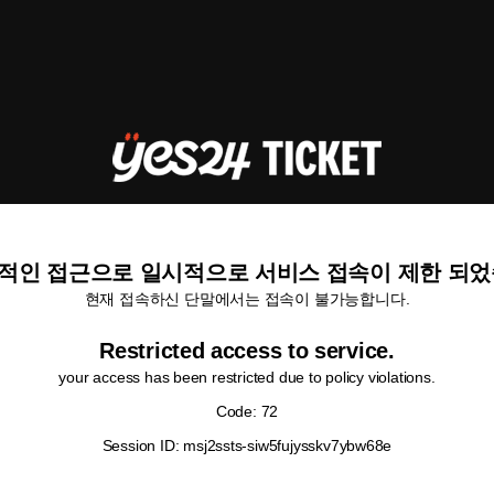
적인 접근으로 일시적으로 서비스 접속이 제한 되었
현재 접속하신 단말에서는 접속이 불가능합니다.
Restricted access to service.
your access has been restricted due to policy violations.
Code: 72
Session ID: msj2ssts-siw5fujysskv7ybw68e