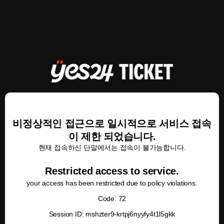
비정상적인 접근으로 일시적으로 서비스 접속
이 제한 되었습니다.
현재 접속하신 단말에서는 접속이 불가능합니다.
Restricted access to service.
your access has been restricted due to policy violations.
Code: 72
Session ID: mshzter9-krtpj6nyyfy4t1l5gkk