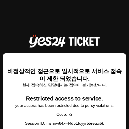
비정상적인 접근으로 일시적으로 서비스 접속
이 제한 되었습니다.
현재 접속하신 단말에서는 접속이 불가능합니다.
Restricted access to service.
your access has been restricted due to policy violations.
Code: 72
Session ID: msnnw84x-44db1fuyyr55reuxi6k