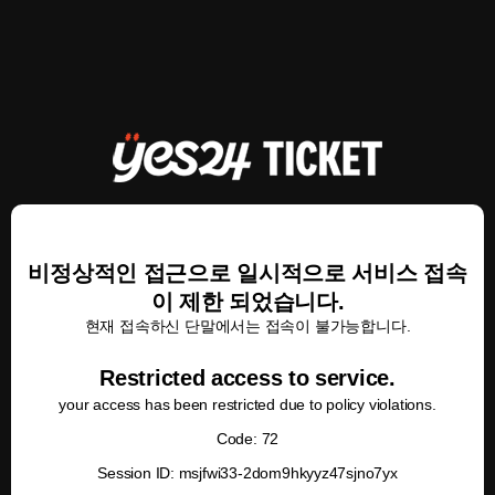
비정상적인 접근으로 일시적으로 서비스 접속
이 제한 되었습니다.
현재 접속하신 단말에서는 접속이 불가능합니다.
Restricted access to service.
your access has been restricted due to policy violations.
Code: 72
Session ID: msjfwi33-2dom9hkyyz47sjno7yx