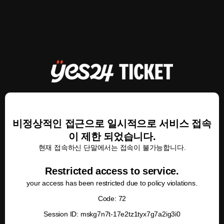
비정상적인 접근으로 일시적으로 서비스 접속
이 제한 되었습니다.
현재 접속하신 단말에서는 접속이 불가능합니다.
Restricted access to service.
your access has been restricted due to policy violations.
Code: 72
Session ID: mskg7n7t-17e2tz1tyx7g7a2ig3i0